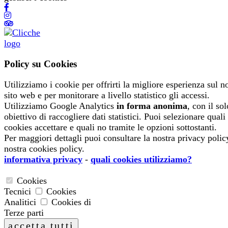
Policy su Cookies
Utilizziamo i cookie per offrirti la migliore esperienza sul n
sito web e per monitorare a livello statistico gli accessi.
Utilizziamo Google Analytics
in forma anonima
, con il sol
obiettivo di raccogliere dati statistici. Puoi selezionare quali
cookies accettare e quali no tramite le opzioni sottostanti.
Per maggiori dettagli puoi consultare la nostra privacy polic
nostra cookies policy.
informativa privacy
-
quali cookies utilizziamo?
Cookies
Tecnici
Cookies
Analitici
Cookies di
Terze parti