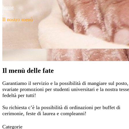
home
/
Il nostro menù
Il menù delle fate
Garantiamo il servizio e la possibilità di mangiare sul posto
svariate promozioni per studenti universitari e la nostra tess
fedeltà per tutti!
Su richiesta c’è la possibilità di ordinazioni per buffet di
cerimonie, feste di laurea e compleanni!
Categorie