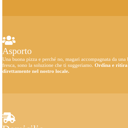
Asporto
Una buona pizza e perché no, magari accompagnata da una 
fresca, sono la soluzione che ti suggeriamo.
Ordina e ritira
direttamente nel nostro locale.