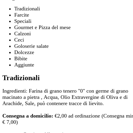
Tradizionali
Farcite
Speciali
Gourmet e Pizza del mese
Calzoni
Ceci
Goloserie salate
Dolcezze
Bibite
Aggiunte
Tradizionali
Ingredienti: Farina di grano tenero "0" con germe di grano
macinato a pietra , Acqua, Olio Extravergine di Oliva e di
Arachide, Sale, può contenere tracce di lievito.
Consegna a domicilio:
€2,00 ad ordinazione (Consegna mi
€ 7,00)