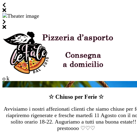
ok
☆ Chiuso per Ferie ☆
Avvisiamo i nostri affezionati clienti che siamo chiuse per f
riapriremo rigenerate e fresche martedì 11 Agosto con il no
solito orario 18-22. Auguriamo a tutti una buona estate!!
prestoooo ♡♡♡