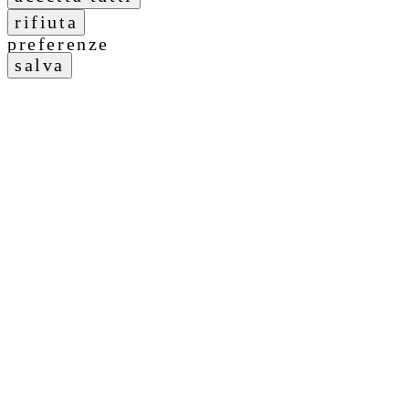
preferenze